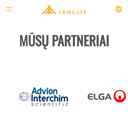
MŪSŲ PARTNERIAI