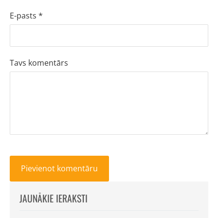
E-pasts *
Tavs komentārs
JAUNĀKIE IERAKSTI