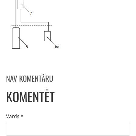
NAV KOMENTĀRU
KOMENTĒT
Vārds *