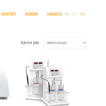
KONTAKTI
JAUNUMI
VAKANCES
LV
LT
EN
Kārtot pēc