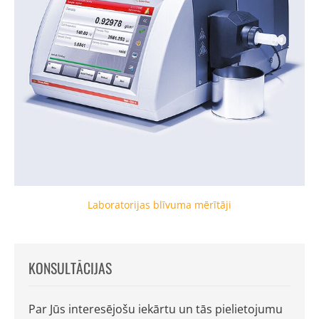
Laboratorijas blīvuma mērītāji
KONSULTĀCIJAS
Par Jūs interesējošu iekārtu un tās pielietojumu