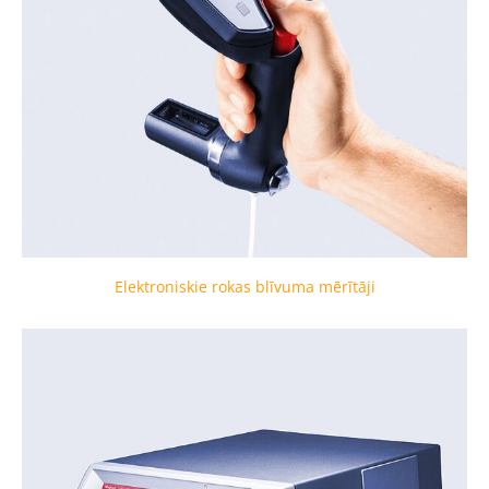
Elektroniskie rokas blīvuma mērītāji