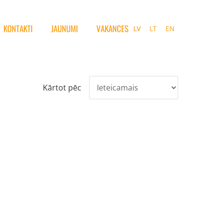
KONTAKTI
JAUNUMI
VAKANCES
LV
LT
EN
Kārtot pēc