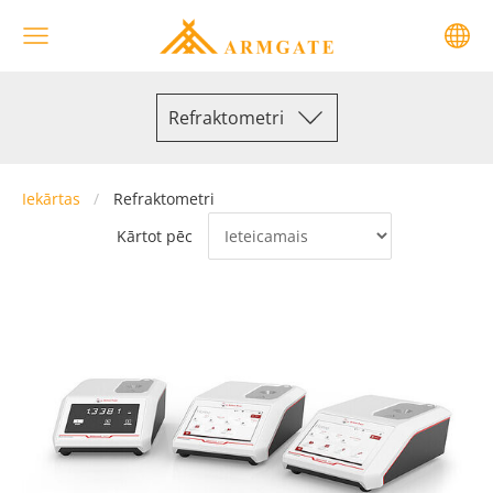
Refraktometri
Iekārtas
Refraktometri
Kārtot pēc