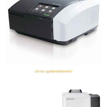
UV-Vis spektrofotometri