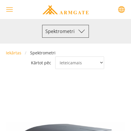
Spektrometri
Iekārtas
Spektrometri
Kārtot pēc