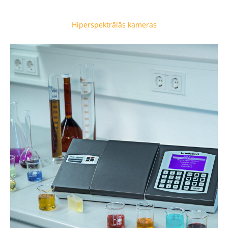
Hiperspektrālās kameras