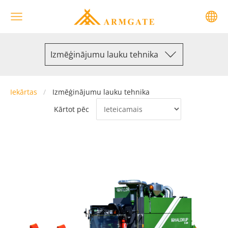
Izmēģinājumu lauku tehnika
Iekārtas
Izmēģinājumu lauku tehnika
Kārtot pēc