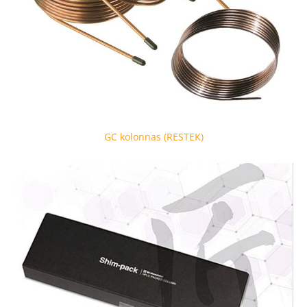
GC kolonnas (RESTEK)