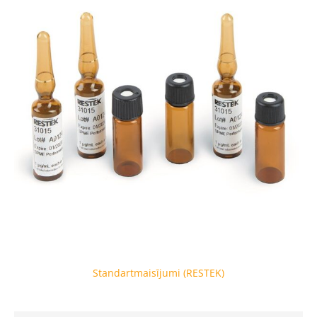
Standartmaisījumi (RESTEK)