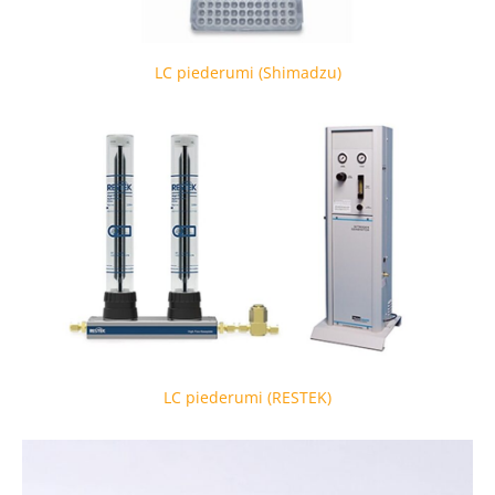
LC piederumi (Shimadzu)
LC piederumi (RESTEK)