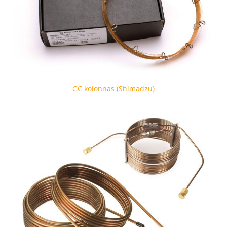
GC kolonnas (Shimadzu)