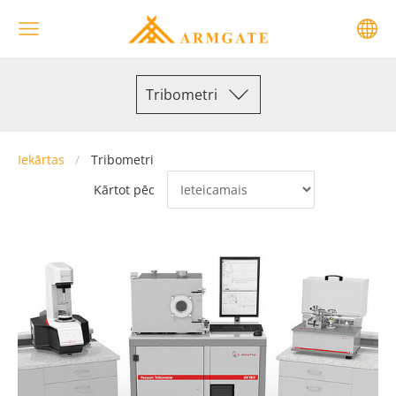
Tribometri
Iekārtas
Tribometri
Kārtot pēc