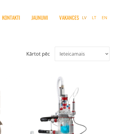
KONTAKTI
JAUNUMI
VAKANCES
LV
LT
EN
Kārtot pēc