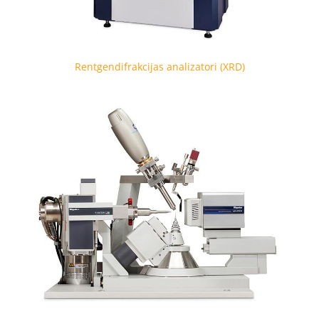
Rentgendifrakcijas analizatori (XRD)