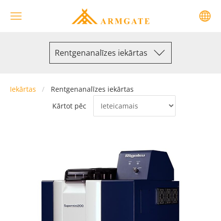
Rentgenanalīzes iekārtas
Iekārtas
Rentgenanalīzes iekārtas
Kārtot pēc