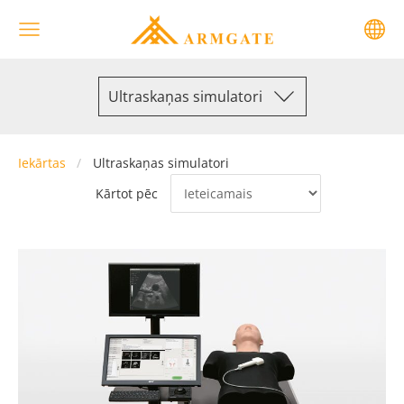
Ultraskaņas simulatori
Iekārtas
Ultraskaņas simulatori
Kārtot pēc