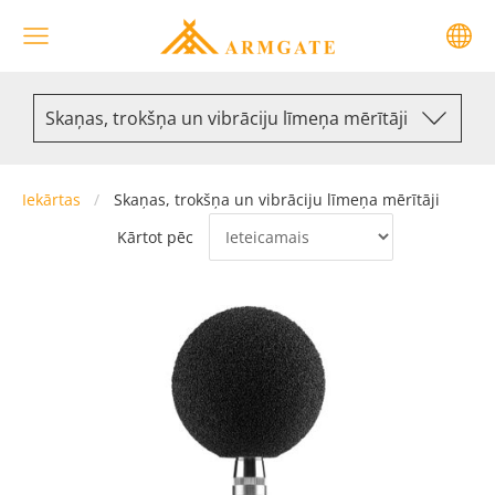
Skaņas, trokšņa un vibrāciju līmeņa mērītāji
Iekārtas
Skaņas, trokšņa un vibrāciju līmeņa mērītāji
Kārtot pēc